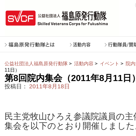
公益社団法人福島原発行動隊
>
活動内容
>
イベント
>
院内
11日）
第8回院内集会（2011年8月11日
投稿日：
2011年8月18日
民主党牧山ひろえ参議院議員の主
集会を以下のとおり開催しました