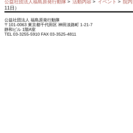
公益社団法人福島原発行動隊
>
活動内容
>
イベント
>
院内
11日）
公益社団法人 福島原発行動隊
〒101-0063 東京都千代田区 神田淡路町 1-21-7
静和ビル 1階A室
TEL 03-3255-5910 FAX 03-3525-4811