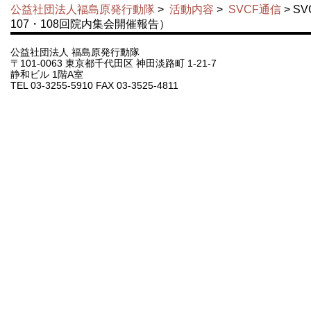
公益社団法人福島原発行動隊
>
活動内容
>
SVCF通信
> S
107・108回院内集会開催報告）
公益社団法人 福島原発行動隊
〒101-0063 東京都千代田区 神田淡路町 1-21-7
静和ビル 1階A室
TEL 03-3255-5910 FAX 03-3525-4811