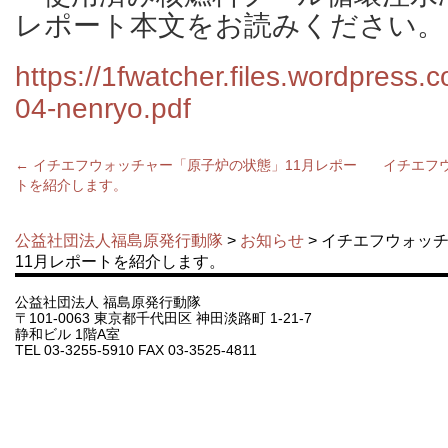
レポート本文をお読みください。
https://1fwatcher.files.wordpress
04-nenryo.pdf
←
イチエフウォッチャー「原子炉の状態」11月レポー
イチエフ
トを紹介します。
公益社団法人福島原発行動隊
>
お知らせ
> イチエフウォッ
11月レポートを紹介します。
公益社団法人 福島原発行動隊
〒101-0063 東京都千代田区 神田淡路町 1-21-7
静和ビル 1階A室
TEL 03-3255-5910 FAX 03-3525-4811