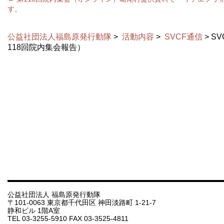
す。
公益社団法人福島原発行動隊
>
活動内容
>
SVCF通信
> S
118回院内集会報告）
公益社団法人 福島原発行動隊
〒101-0063 東京都千代田区 神田淡路町 1-21-7
静和ビル 1階A室
TEL 03-3255-5910 FAX 03-3525-4811