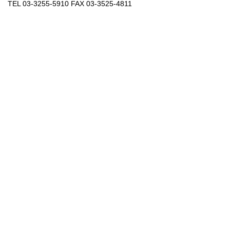
TEL 03-3255-5910 FAX 03-3525-4811