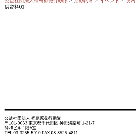
公益社団法人福島原発行動隊
>
活動内容
>
イベント
>
院内
供資料01
公益社団法人 福島原発行動隊
〒101-0063 東京都千代田区 神田淡路町 1-21-7
静和ビル 1階A室
TEL 03-3255-5910 FAX 03-3525-4811