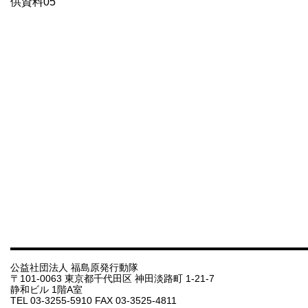
供資料05
公益社団法人 福島原発行動隊
〒101-0063 東京都千代田区 神田淡路町 1-21-7
静和ビル 1階A室
TEL 03-3255-5910 FAX 03-3525-4811