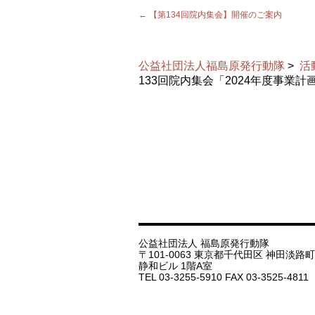
←
【第134回院内集会】開催のご案内
公益社団法人福島原発行動隊
>
活
133回院内集会「2024年度事業
公益社団法人 福島原発行動隊
〒101-0063 東京都千代田区 神田淡路町 1
静和ビル 1階A室
TEL 03-3255-5910 FAX 03-3525-4811