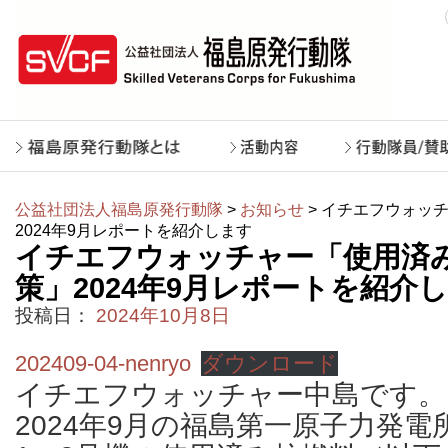
公益社団法人福島原発行動隊
>
お知らせ
> イチエフウォッ
2024年9月レポートを紹介します
イチエフウォッチャー「使用済
策」2024年9月レポートを紹介
投稿日：
2024年10月8日
202409-04-nenryo
ダウンロード
イチエフウォッチャー中島です。
2024年9月の福島第一原子力発電