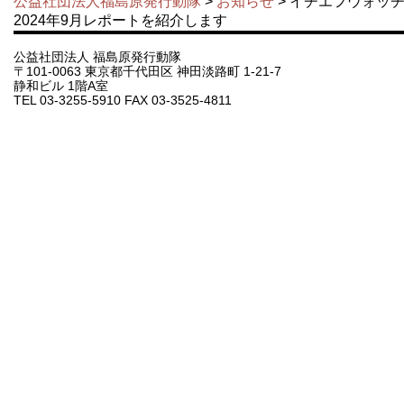
公益社団法人福島原発行動隊
>
お知らせ
> イチエフウォッ
2024年9月レポートを紹介します
公益社団法人 福島原発行動隊
〒101-0063 東京都千代田区 神田淡路町 1-21-7
静和ビル 1階A室
TEL 03-3255-5910 FAX 03-3525-4811