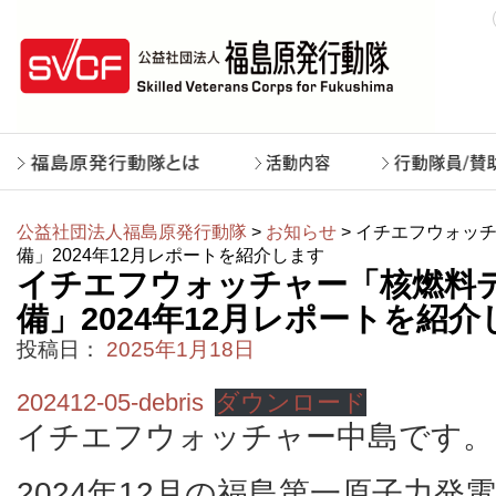
公益社団法人福島原発行動隊
>
お知らせ
> イチエフウォッ
備」2024年12月レポートを紹介します
イチエフウォッチャー「核燃料
備」2024年12月レポートを紹介
投稿日：
2025年1月18日
202412-05-debris
ダウンロード
イチエフウォッチャー中島です。
2024年12月の福島第一原子力発