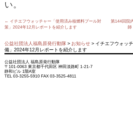
い。
←
イチエフウォッチャー「使用済み核燃料プール対
第144回
策」2024年12月レポートを紹介します
師
公益社団法人福島原発行動隊
>
お知らせ
> イチエフウォッ
備」2024年12月レポートを紹介します
公益社団法人 福島原発行動隊
〒101-0063 東京都千代田区 神田淡路町 1-21-7
静和ビル 1階A室
TEL 03-3255-5910 FAX 03-3525-4811