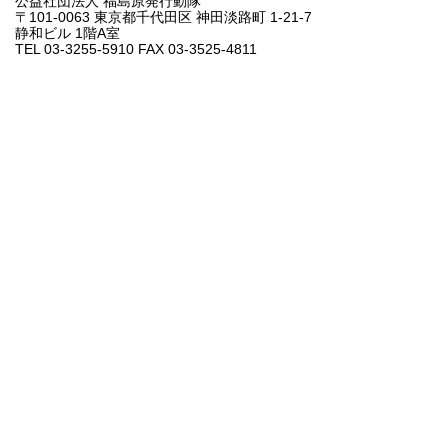
公益社団法人 福島原発行動隊
〒101-0063 東京都千代田区 神田淡路町 1-21-7
静和ビル 1階A室
TEL 03-3255-5910 FAX 03-3525-4811