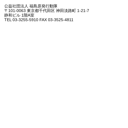
公益社団法人 福島原発行動隊
〒101-0063 東京都千代田区 神田淡路町 1-21-7
静和ビル 1階A室
TEL 03-3255-5910 FAX 03-3525-4811