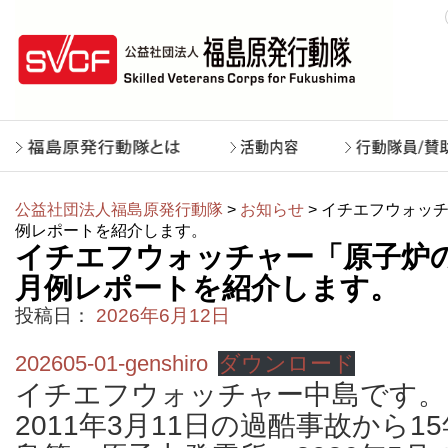
公益社団法人福島原発行動隊
>
お知らせ
> イチエフウォッチ
例レポートを紹介します。
イチエフウォッチャー「原子炉の状
月例レポートを紹介します。
投稿日：
2026年6月12日
202605-01-genshiro
ダウンロード
イチエフウォッチャー中島です。
2011年3月11日の過酷事故から1