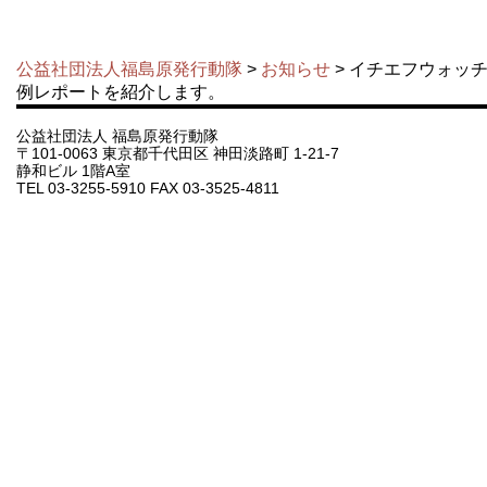
公益社団法人福島原発行動隊
>
お知らせ
> イチエフウォッチ
例レポートを紹介します。
公益社団法人 福島原発行動隊
〒101-0063 東京都千代田区 神田淡路町 1-21-7
静和ビル 1階A室
TEL 03-3255-5910 FAX 03-3525-4811