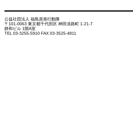
公益社団法人 福島原発行動隊
〒101-0063 東京都千代田区 神田淡路町 1-21-7
静和ビル 1階A室
TEL 03-3255-5910 FAX 03-3525-4811