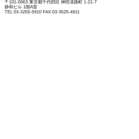
〒101-0063 東京都千代田区 神田淡路町 1-21-7
静和ビル 1階A室
TEL 03-3255-5910 FAX 03-3525-4811