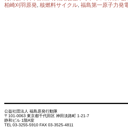
柏崎刈羽原発
,
核燃料サイクル
,
福島第一原子力発
公益社団法人 福島原発行動隊
〒101-0063 東京都千代田区 神田淡路町 1-21-7
静和ビル 1階A室
TEL 03-3255-5910 FAX 03-3525-4811