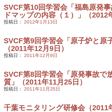
SVCF第10回学習会「福島原発
ドマップの内容（１）」（2012年
投稿日：
2012年1月13日
SVCF第9回学習会「原子炉と原
（2011年12月9日）
投稿日：
2011年12月9日
SVCF第8回学習会「原発事故で
質」（2011年11月25日）
投稿日：
2011年11月25日
千葉モニタリング研修会（2011年