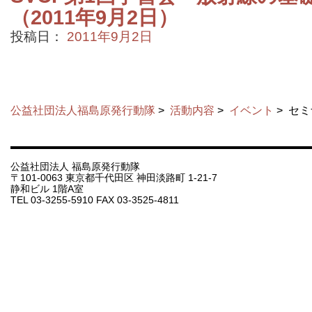
（2011年9月2日）
投稿日：
2011年9月2日
公益社団法人福島原発行動隊
>
活動内容
>
イベント
>
セミ
公益社団法人 福島原発行動隊
〒101-0063 東京都千代田区 神田淡路町 1-21-7
静和ビル 1階A室
TEL 03-3255-5910 FAX 03-3525-4811