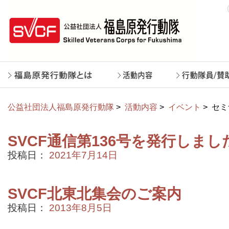
公益社団法人福島原発行動隊
>
活動内容
>
イベント
>
セミ
SVCF通信第136号を発行しまし
投稿日：
2021年7月14日
SVCF北東北集会のご案内
投稿日：
2013年8月5日