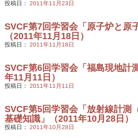
投稿日：
2011年11月23日
SVCF第7回学習会「原子炉と原
（2011年11月18日）
投稿日：
2011年11月18日
SVCF第6回学習会「福島現地計測
年11月11日）
投稿日：
2011年11月11日
SVCF第5回学習会「放射線計
基礎知識」（2011年10月28日）
投稿日：
2011年10月28日