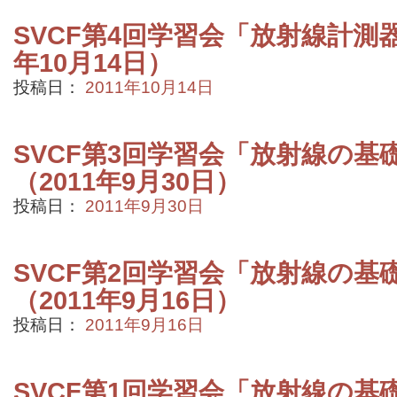
SVCF第4回学習会「放射線計測器
年10月14日）
投稿日：
2011年10月14日
SVCF第3回学習会「放射線の基
（2011年9月30日）
投稿日：
2011年9月30日
SVCF第2回学習会「放射線の基
（2011年9月16日）
投稿日：
2011年9月16日
SVCF第1回学習会「放射線の基