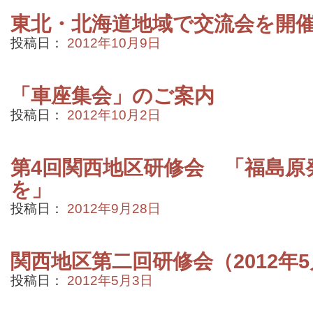
東北・北海道地域で交流会を開
投稿日：
2012年10月9日
「車座集会」のご案内
投稿日：
2012年10月2日
第4回関西地区研修会 「福島原
を」
投稿日：
2012年9月28日
関西地区第二回研修会（2012年5
投稿日：
2012年5月3日