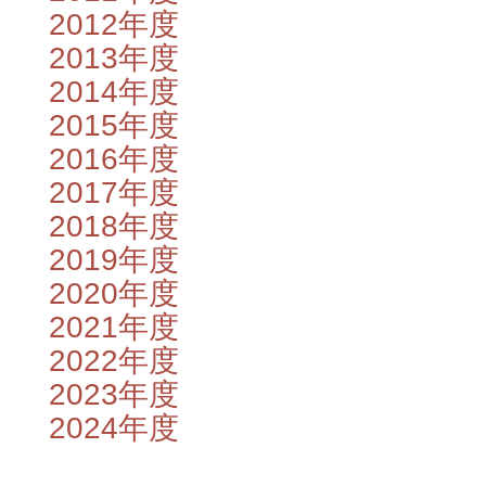
2012年度
2013年度
2014年度
2015年度
2016年度
2017年度
2018年度
2019年度
2020年度
2021年度
2022年度
2023年度
2024年度