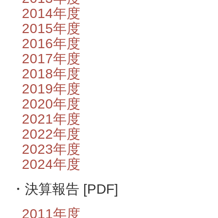
2014年度
2015年度
2016年度
2017年度
2018年度
2019年度
2020年度
2021年度
2022年度
2023年度
2024年度
・決算報告 [PDF]
2011年度