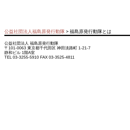
公益社団法人福島原発行動隊
> 福島原発行動隊とは
公益社団法人 福島原発行動隊
〒101-0063 東京都千代田区 神田淡路町 1-21-7
静和ビル 1階A室
TEL 03-3255-5910 FAX 03-3525-4811