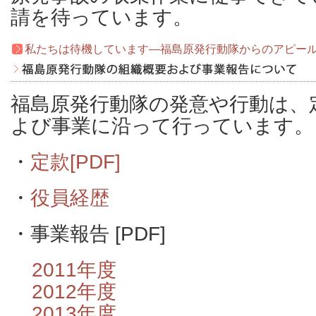
請を待っています。
私たちは待機しています―福島原発行動隊からのアピー
福島原発行動隊の発意や行動は、
よび事業に沿って行っています。
・
定款[PDF]
・
役員経歴
・事業報告 [PDF]
2011年度
2012年度
2013年度