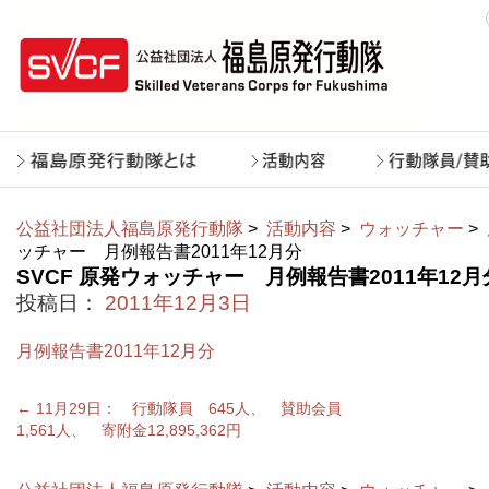
公益社団法人福島原発行動隊
>
活動内容
>
ウォッチャー
>
ッチャー 月例報告書2011年12月分
SVCF 原発ウォッチャー 月例報告書2011年12月
投稿日：
2011年12月3日
月例報告書2011年12月分
←
11月29日： 行動隊員 645人、 賛助会員
1,561人、 寄附金12,895,362円