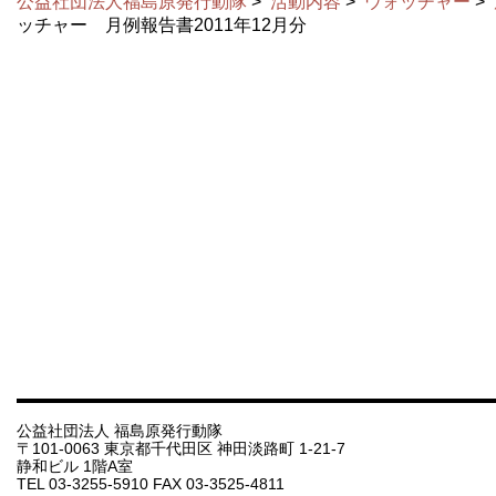
公益社団法人福島原発行動隊
>
活動内容
>
ウォッチャー
>
ッチャー 月例報告書2011年12月分
公益社団法人 福島原発行動隊
〒101-0063 東京都千代田区 神田淡路町 1-21-7
静和ビル 1階A室
TEL 03-3255-5910 FAX 03-3525-4811