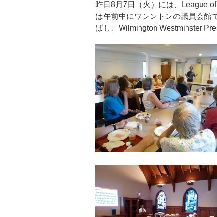
昨日8月7日（火）には、League o
は午前中にワシントンの議員会館
ばし、Wilmington Westminster 