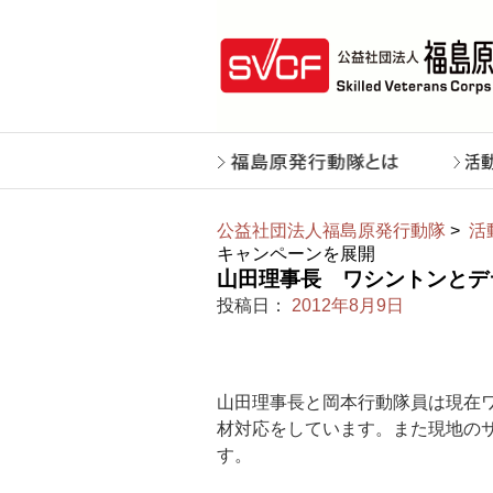
公益社団法人福島原発行動隊
>
活
キャンペーンを展開
山田理事長 ワシントンとデ
投稿日：
2012年8月9日
山田理事長と岡本行動隊員は現在
材対応をしています。また現地の
す。