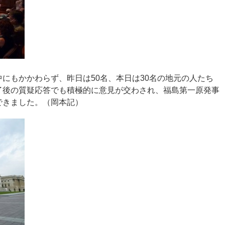
にもかかわらず、昨日は50名、本日は30名の地元の人たち
了後の質疑応答でも積極的に意見が交わされ、福島第一原発事
できました。（岡本記）