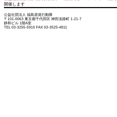
開催します
公益社団法人 福島原発行動隊
〒101-0063 東京都千代田区 神田淡路町 1-21-7
静和ビル 1階A室
TEL 03-3255-5910 FAX 03-3525-4811