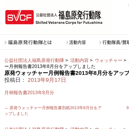
公益社団法人福島原発行動隊
>
活動内容
>
ウォッチャー
>
ー月例報告書2013年8月分をアップしました
原発ウォッチャー月例報告書2013年8月分をアッ
投稿日：
2013年9月17日
月例報告書2013年8月分
←
原発ウォッチャー月例報告書別紙2013年8月分をア
ップしました