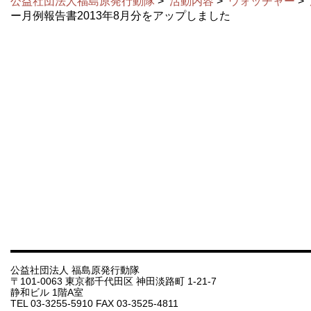
公益社団法人福島原発行動隊
>
活動内容
>
ウォッチャー
>
ー月例報告書2013年8月分をアップしました
公益社団法人 福島原発行動隊
〒101-0063 東京都千代田区 神田淡路町 1-21-7
静和ビル 1階A室
TEL 03-3255-5910 FAX 03-3525-4811