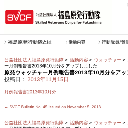
公益社団法人福島原発行動隊
>
活動内容
>
ウォッチャー
>
ー月例報告書2013年10月分をアップしました
原発ウォッチャー月例報告書2013年10月分をア
投稿日：
2013年11月15日
月例報告書2013年10月分
←
SVCF Bulletin No. 45 issued on November 5, 2013
公益社団法人福島原発行動隊
>
活動内容
>
ウォッチャー
>