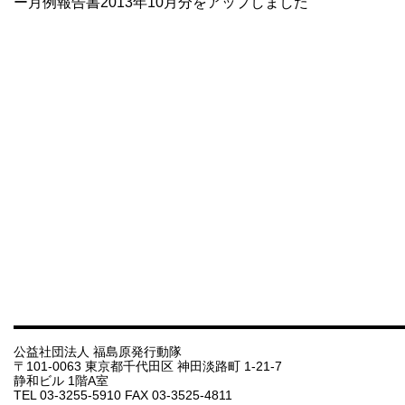
ー月例報告書2013年10月分をアップしました
公益社団法人 福島原発行動隊
〒101-0063 東京都千代田区 神田淡路町 1-21-7
静和ビル 1階A室
TEL 03-3255-5910 FAX 03-3525-4811