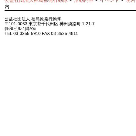
公益社団法人福島原発行動隊
>
活動内容
>
イベント
>
院内
内
公益社団法人 福島原発行動隊
〒101-0063 東京都千代田区 神田淡路町 1-21-7
静和ビル 1階A室
TEL 03-3255-5910 FAX 03-3525-4811