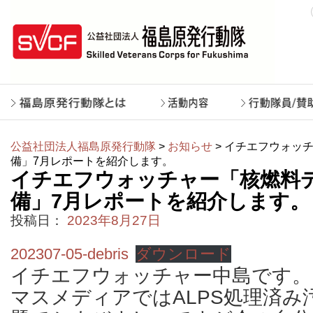
公益社団法人福島原発行動隊
>
お知らせ
> イチエフウォッ
備」7月レポートを紹介します。
イチエフウォッチャー「核燃料
備」7月レポートを紹介します。
投稿日：
2023年8月27日
202307-05-debris
ダウンロード
イチエフウォッチャー中島です。
マスメディアではALPS処理済み