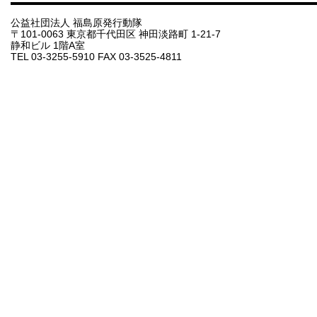
公益社団法人 福島原発行動隊
〒101-0063 東京都千代田区 神田淡路町 1-21-7
静和ビル 1階A室
TEL 03-3255-5910 FAX 03-3525-4811