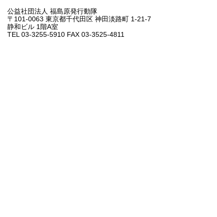
公益社団法人 福島原発行動隊
〒101-0063 東京都千代田区 神田淡路町 1-21-7
静和ビル 1階A室
TEL 03-3255-5910 FAX 03-3525-4811