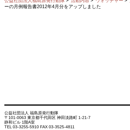
公益社団法人福島原発行動隊
>
活動内容
>
ウォッチャー
>
ーの月例報告書2012年4月分をアップしました
公益社団法人 福島原発行動隊
〒101-0063 東京都千代田区 神田淡路町 1-21-7
静和ビル 1階A室
TEL 03-3255-5910 FAX 03-3525-4811