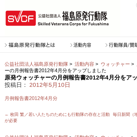
公益社団法人福島原発行動隊
>
活動内容
>
ウォッチャー
>
ーの月例報告書2012年4月分をアップしました
原発ウォッチャーの月例報告書2012年4月分をア
投稿日：
2012年5月10日
月例報告書2012年4月分
←
枚田 繁／若い人たちのためにも行動隊の存在と活動
毎日新聞（
が必要