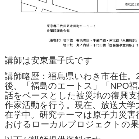
講師は安東量子氏です
講師略歴：福島県いわき市在住。2
後、「福島のエートス」「NPO
話をベースとした被災地の復興支
作家活動を行う。現在、放送大学
在学中。研究テーマは原子力災害
おけるローカルプロジェクトの果