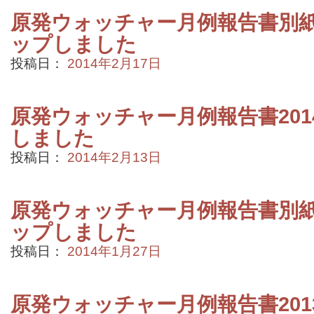
原発ウォッチャー月例報告書別紙2
ップしました
投稿日：
2014年2月17日
原発ウォッチャー月例報告書201
しました
投稿日：
2014年2月13日
原発ウォッチャー月例報告書別紙2
ップしました
投稿日：
2014年1月27日
原発ウォッチャー月例報告書201