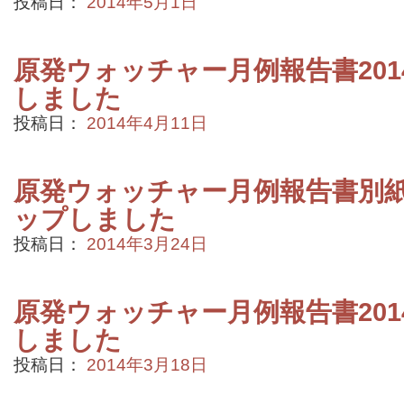
投稿日：
2014年5月1日
原発ウォッチャー月例報告書201
しました
投稿日：
2014年4月11日
原発ウォッチャー月例報告書別紙2
ップしました
投稿日：
2014年3月24日
原発ウォッチャー月例報告書201
しました
投稿日：
2014年3月18日