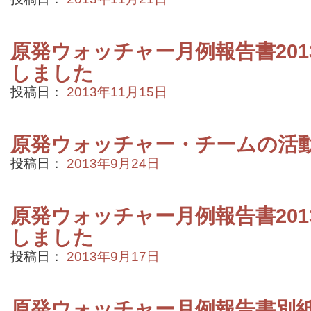
原発ウォッチャー月例報告書201
しました
投稿日：
2013年11月15日
原発ウォッチャー・チームの活
投稿日：
2013年9月24日
原発ウォッチャー月例報告書201
しました
投稿日：
2013年9月17日
原発ウォッチャー月例報告書別紙2