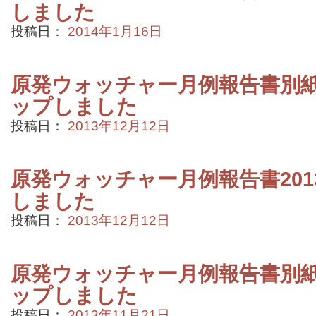
しました
投稿日：
2014年1月16日
原発ウォッチャー月例報告書別紙2
ップしました
投稿日：
2013年12月12日
原発ウォッチャー月例報告書201
しました
投稿日：
2013年12月12日
原発ウォッチャー月例報告書別紙2
ップしました
投稿日：
2013年11月21日