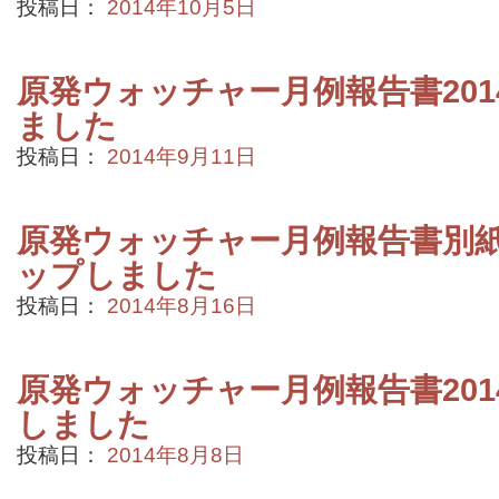
投稿日：
2014年10月5日
原発ウォッチャー月例報告書201
ました
投稿日：
2014年9月11日
原発ウォッチャー月例報告書別紙2
ップしました
投稿日：
2014年8月16日
原発ウォッチャー月例報告書201
しました
投稿日：
2014年8月8日