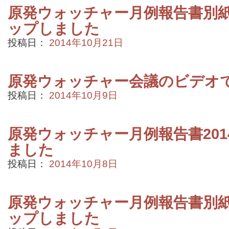
原発ウォッチャー月例報告書別紙2
ップしました
投稿日：
2014年10月21日
原発ウォッチャー会議のビデオ
投稿日：
2014年10月9日
原発ウォッチャー月例報告書201
ました
投稿日：
2014年10月8日
原発ウォッチャー月例報告書別紙2
ップしました