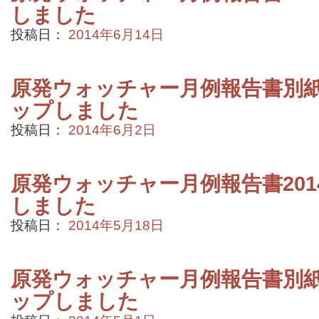
しました
投稿日：
2014年6月14日
原発ウォッチャー月例報告書別紙2
ップしました
投稿日：
2014年6月2日
原発ウォッチャー月例報告書201
しました
投稿日：
2014年5月18日
原発ウォッチャー月例報告書別紙2
ップしました