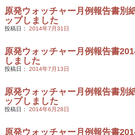
原発ウォッチャー月例報告書別紙2
ップしました
投稿日：
2014年7月31日
原発ウォッチャー月例報告書201
しました
投稿日：
2014年7月13日
原発ウォッチャー月例報告書別紙2
ップしました
投稿日：
2014年6月28日
原発ウォッチャー月例報告書201