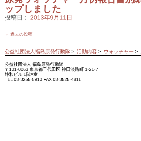
ップしました
投稿日：
2013年9月11日
←
過去の投稿
公益社団法人福島原発行動隊
>
活動内容
>
ウォッチャー
>
公益社団法人 福島原発行動隊
〒101-0063 東京都千代田区 神田淡路町 1-21-7
静和ビル 1階A室
TEL 03-3255-5910 FAX 03-3525-4811