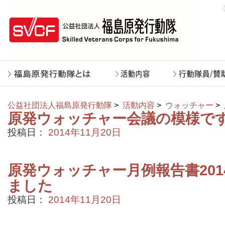
公益社団法人福島原発行動隊
>
活動内容
>
ウォッチャー
>
原発ウォッチャー会議の模様で
投稿日：
2014年11月20日
原発ウォッチャー月例報告書201
ました
投稿日：
2014年11月20日