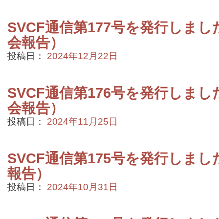
SVCF通信第177号を発行しまし
会報告）
投稿日：
2024年12月22日
SVCF通信第176号を発行しまし
会報告）
投稿日：
2024年11月25日
SVCF通信第175号を発行しまし
報告）
投稿日：
2024年10月31日