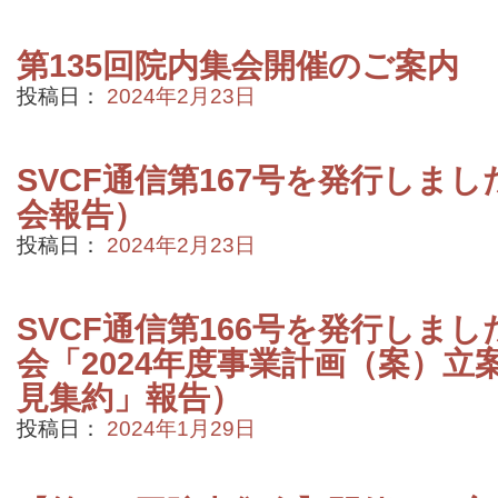
第135回院内集会開催のご案内
投稿日：
2024年2月23日
SVCF通信第167号を発行しまし
会報告）
投稿日：
2024年2月23日
SVCF通信第166号を発行しまし
会「2024年度事業計画（案）
見集約」報告）
投稿日：
2024年1月29日