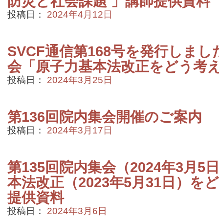
防災と社会課題 」講師提供資料
投稿日：
2024年4月12日
SVCF通信第168号を発行しまし
会「原子力基本法改正をどう考
投稿日：
2024年3月25日
第136回院内集会開催のご案内
投稿日：
2024年3月17日
第135回院内集会（2024年3月
本法改正（2023年5月31日）
提供資料
投稿日：
2024年3月6日