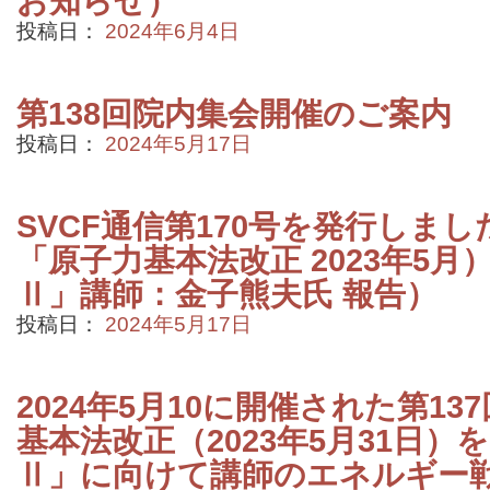
お知らせ）
投稿日：
2024年6月4日
第138回院内集会開催のご案内
投稿日：
2024年5月17日
SVCF通信第170号を発行しまし
「原子力基本法改正 2023年5
Ⅱ」講師：金子熊夫氏 報告）
投稿日：
2024年5月17日
2024年5月10に開催された第1
基本法改正（2023年5月31日
Ⅱ」に向けて講師のエネルギー戦略