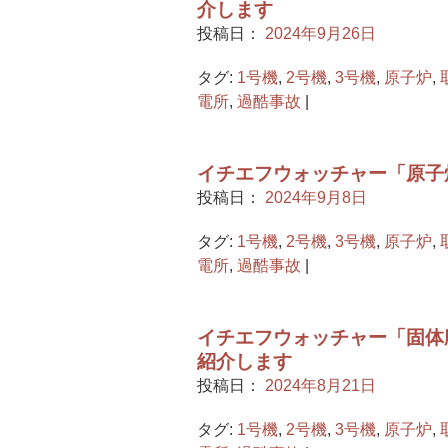
介します
投稿日：
2024年9月26日
タグ:
1号機
,
2号機
,
3号機
,
原子炉
,
電所
,
過酷事故
|
イチエフウォッチャー「原子
投稿日：
2024年9月8日
タグ:
1号機
,
2号機
,
3号機
,
原子炉
,
電所
,
過酷事故
|
イチエフウォッチャー「固体
紹介します
投稿日：
2024年8月21日
タグ:
1号機
,
2号機
,
3号機
,
原子炉
,