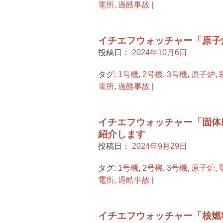
電所
,
過酷事故
|
イチエフウォッチャー「原子炉
投稿日：
2024年10月6日
タグ:
1号機
,
2号機
,
3号機
,
原子炉
,
電所
,
過酷事故
|
イチエフウォッチャー「固体
紹介します
投稿日：
2024年9月29日
タグ:
1号機
,
2号機
,
3号機
,
原子炉
,
電所
,
過酷事故
|
イチエフウォッチャー「核燃