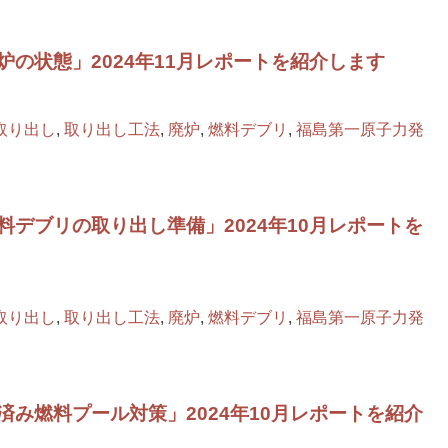
の状態」2024年11月レポートを紹介します
取り出し
,
取り出し工法
,
廃炉
,
燃料デブリ
,
福島第一原子力発
デブリの取り出し準備」2024年10月レポートを
取り出し
,
取り出し工法
,
廃炉
,
燃料デブリ
,
福島第一原子力発
み燃料プール対策」2024年10月レポートを紹介