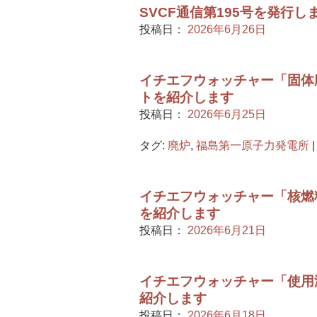
SVCF通信第195号を発行し
投稿日：
2026年6月26日
イチエフウォッチャー「固体廃
トを紹介します
投稿日：
2026年6月25日
タグ:
廃炉
,
福島第一原子力発電所
|
イチエフウォッチャー「核燃料
を紹介します
投稿日：
2026年6月21日
イチエフウォッチャー「使用
紹介します
投稿日：
2026年6月18日