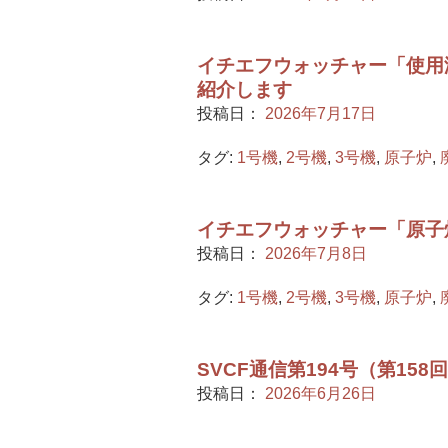
イチエフウォッチャー「使用
紹介します
投稿日：
2026年7月17日
タグ:
1号機
,
2号機
,
3号機
,
原子炉
,
イチエフウォッチャー「原子
投稿日：
2026年7月8日
タグ:
1号機
,
2号機
,
3号機
,
原子炉
,
SVCF通信第194号（第15
投稿日：
2026年6月26日