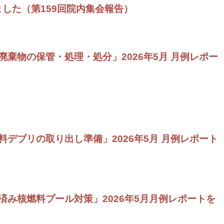
ました（第159回院内集会報告）
棄物の保管・処理・処分」2026年5月 月例レポー
デブリの取り出し準備」2026年5月 月例レポート
済み核燃料プール対策」2026年5月月例レポートを