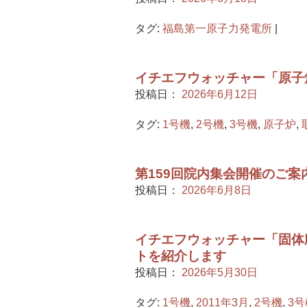
タグ:
福島第一原子力発電所
|
イチエフウォッチャー「原子
投稿日：
2026年6月12日
タグ:
1号機
,
2号機
,
3号機
,
原子炉
,
第159回院内集会開催のご案
投稿日：
2026年6月8日
イチエフウォッチャー「固体
トを紹介します
投稿日：
2026年5月30日
タグ:
1号機
,
2011年3月
,
2号機
,
3号