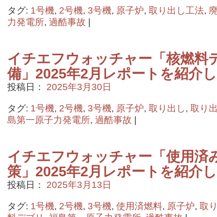
タグ:
1号機
,
2号機
,
3号機
,
原子炉
,
取り出し工法
,
力発電所
,
過酷事故
|
イチエフウォッチャー「核燃料
備」2025年2月レポートを紹介
投稿日：
2025年3月30日
タグ:
1号機
,
2号機
,
3号機
,
原子炉
,
取り出し
,
取り
島第一原子力発電所
,
過酷事故
|
イチエフウォッチャー「使用済
策」2025年2月レポートを紹介
投稿日：
2025年3月13日
タグ:
1号機
,
2号機
,
3号機
,
使用済燃料
,
原子炉
,
取