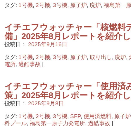
タグ:
1号機
,
2号機
,
3号機
,
原子炉
,
廃炉
,
福島第一
イチエフウォッチャー「核燃料
備」2025年8月レポートを紹介
投稿日：
2025年9月16日
タグ:
1号機
,
2号機
,
3号機
,
原子炉
,
取り出し
,
廃炉
,
電所
,
過酷事故
|
イチエフウォッチャー「使用済
策」2025年8月レポートを紹介
投稿日：
2025年9月8日
タグ:
1号機
,
2号機
,
3号機
,
SFP
,
使用済燃料
,
原子炉
料プール
,
福島第一原子力発電所
,
過酷事故
|