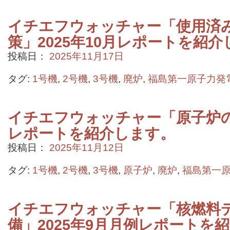
イチエフウォッチャー「使用済
策」2025年10月レポートを紹介
投稿日：
2025年11月17日
タグ:
1号機
,
2号機
,
3号機
,
廃炉
,
福島第一原子力発
イチエフウォッチャー「原子炉の状
レポートを紹介します。
投稿日：
2025年11月12日
タグ:
1号機
,
2号機
,
3号機
,
原子炉
,
廃炉
,
福島第一
イチエフウォッチャー「核燃料
備」2025年9月月例レポートを