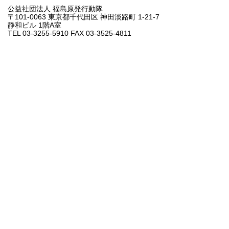
公益社団法人 福島原発行動隊
〒101-0063 東京都千代田区 神田淡路町 1-21-7
静和ビル 1階A室
TEL 03-3255-5910 FAX 03-3525-4811