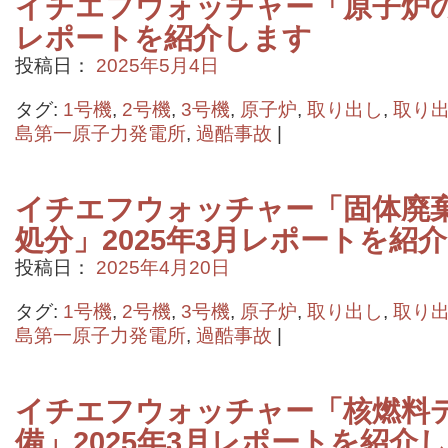
イチエフウォッチャー「原子炉の状
レポートを紹介します
投稿日：
2025年5月4日
タグ:
1号機
,
2号機
,
3号機
,
原子炉
,
取り出し
,
取り
島第一原子力発電所
,
過酷事故
|
イチエフウォッチャー「固体廃
処分」2025年3月レポートを紹
投稿日：
2025年4月20日
タグ:
1号機
,
2号機
,
3号機
,
原子炉
,
取り出し
,
取り
島第一原子力発電所
,
過酷事故
|
イチエフウォッチャー「核燃料
備」2025年3月レポートを紹介