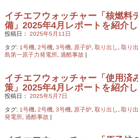
イチエフウォッチャー「核燃料
備」2025年4月レポートを紹介
投稿日：
2025年5月11日
タグ:
1号機
,
2号機
,
3号機
,
原子炉
,
取り出し
,
取り
島第一原子力発電所
,
過酷事故
|
イチエフウォッチャー「使用済
策」2025年4月レポートを紹介
投稿日：
2025年5月7日
タグ:
1号機
,
2号機
,
3号機
,
原子炉
,
取り出し
,
取り
発電所
,
過酷事故
|