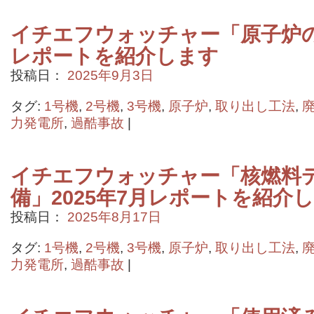
イチエフウォッチャー「原子炉の状
レポートを紹介します
投稿日：
2025年9月3日
タグ:
1号機
,
2号機
,
3号機
,
原子炉
,
取り出し工法
,
力発電所
,
過酷事故
|
イチエフウォッチャー「核燃料
備」2025年7月レポートを紹介
投稿日：
2025年8月17日
タグ:
1号機
,
2号機
,
3号機
,
原子炉
,
取り出し工法
,
力発電所
,
過酷事故
|