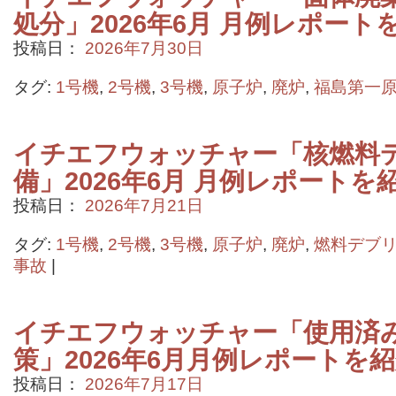
処分」2026年6月 月例レポー
投稿日：
2026年7月30日
タグ:
1号機
,
2号機
,
3号機
,
原子炉
,
廃炉
,
福島第一
イチエフウォッチャー「核燃料
備」2026年6月 月例レポートを
投稿日：
2026年7月21日
タグ:
1号機
,
2号機
,
3号機
,
原子炉
,
廃炉
,
燃料デブ
事故
|
イチエフウォッチャー「使用済
策」2026年6月月例レポートを
投稿日：
2026年7月17日