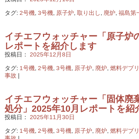
タグ:
2号機
,
3号機
,
原子炉
,
取り出し
,
廃炉
,
福島第
イチエフウォッチャー「原子炉の
レポートを紹介します
投稿日：
2025年12月8日
タグ:
1号機
,
2号機
,
3号機
,
原子炉
,
廃炉
,
燃料デブ
事故
|
イチエフウォッチャー「固体廃
処分」2025年10月レポートを
投稿日：
2025年11月30日
タグ:
1号機
,
2号機
,
3号機
,
原子炉
,
廃炉
,
燃料デブ
事故
|