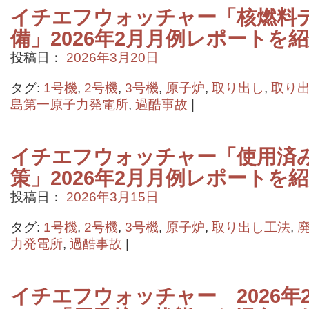
イチエフウォッチャー「核燃料
備」2026年2月月例レポートを
投稿日：
2026年3月20日
タグ:
1号機
,
2号機
,
3号機
,
原子炉
,
取り出し
,
取り
島第一原子力発電所
,
過酷事故
|
イチエフウォッチャー「使用済
策」2026年2月月例レポートを
投稿日：
2026年3月15日
タグ:
1号機
,
2号機
,
3号機
,
原子炉
,
取り出し工法
,
力発電所
,
過酷事故
|
イチエフウォッチャー 2026年