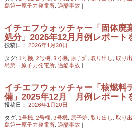
島第一原子力発電所
,
過酷事故
|
イチエフウォッチャー「固体廃
処分」2025年12月月例レポー
投稿日：
2026年1月30日
タグ:
1号機
,
2号機
,
3号機
,
原子炉
,
取り出し
,
取り
島第一原子力発電所
,
過酷事故
|
イチエフウォッチャー「核燃料
備」2025年12月 月例レポー
投稿日：
2026年1月20日
タグ:
1号機
,
2号機
,
3号機
,
原子炉
,
取り出し
,
取り
島第一原子力発電所
,
過酷事故
|