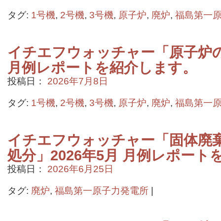
タグ:
1号機
,
2号機
,
3号機
,
原子炉
,
廃炉
,
福島第一
イチエフウォッチャー「原子炉の状
月例レポートを紹介します。
投稿日：
2026年7月8日
タグ:
1号機
,
2号機
,
3号機
,
原子炉
,
廃炉
,
福島第一
イチエフウォッチャー「固体廃
処分」2026年5月 月例レポー
投稿日：
2026年6月25日
タグ:
廃炉
,
福島第一原子力発電所
|